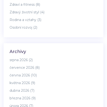
Zdraví a fitness
(8)
Zdravý životní styl
(4)
Rodina a vztahy
(3)
Osobní rozvoj
(2)
Archivy
srpna 2026
(2)
července 2026
(8)
června 2026
(10)
května 2026
(9)
dubna 2026
(7)
března 2026
(9)
února 2026
(7)