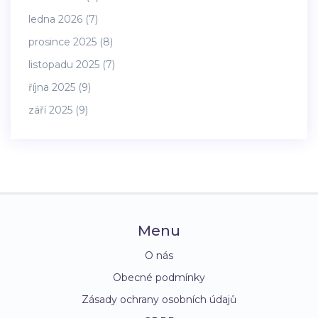
ledna 2026
(7)
prosince 2025
(8)
listopadu 2025
(7)
října 2025
(9)
září 2025
(9)
Menu
O nás
Obecné podmínky
Zásady ochrany osobních údajů