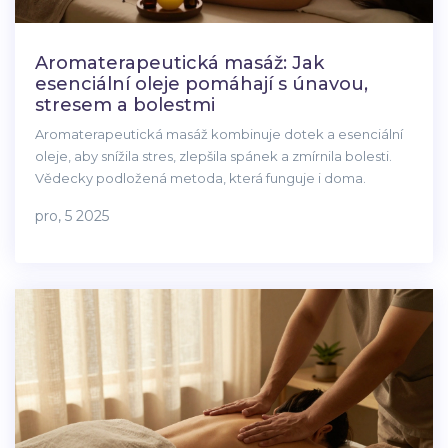
Aromaterapeutická masáž: Jak
esenciální oleje pomáhají s únavou,
stresem a bolestmi
Aromaterapeutická masáž kombinuje dotek a esenciální
oleje, aby snížila stres, zlepšila spánek a zmírnila bolesti.
Vědecky podložená metoda, která funguje i doma.
pro, 5 2025