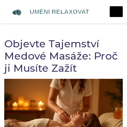
Objevte Tajemství
Medové Masáže: Proč
ji Musíte Zažít