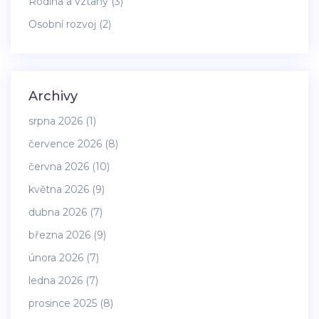
Rodina a vztahy
(3)
Osobní rozvoj
(2)
Archivy
srpna 2026
(1)
července 2026
(8)
června 2026
(10)
května 2026
(9)
dubna 2026
(7)
března 2026
(9)
února 2026
(7)
ledna 2026
(7)
prosince 2025
(8)