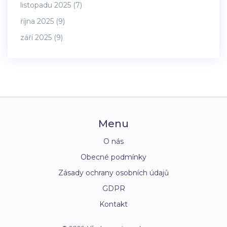
listopadu 2025
(7)
října 2025
(9)
září 2025
(9)
Menu
O nás
Obecné podmínky
Zásady ochrany osobních údajů
GDPR
Kontakt