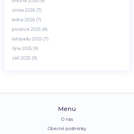
března 2026
(9)
února 2026
(7)
ledna 2026
(7)
prosince 2025
(8)
listopadu 2025
(7)
října 2025
(9)
září 2025
(9)
Menu
O nás
Obecné podmínky