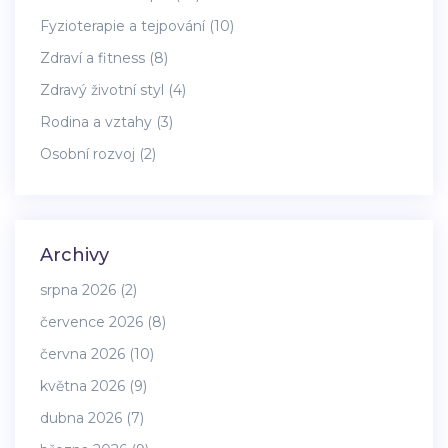
Fyzioterapie a tejpování
(10)
Zdraví a fitness
(8)
Zdravý životní styl
(4)
Rodina a vztahy
(3)
Osobní rozvoj
(2)
Archivy
srpna 2026
(2)
července 2026
(8)
června 2026
(10)
května 2026
(9)
dubna 2026
(7)