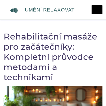
Rehabilitační masáže
pro začátečníky:
Kompletní průvodce
metodami a
technikami