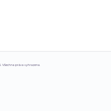
. Všechna práva vyhrazena.