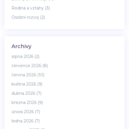
Rodina a vztahy
(3)
Osobní rozvoj
(2)
Archivy
srpna 2026
(2)
července 2026
(8)
června 2026
(10)
května 2026
(9)
dubna 2026
(7)
března 2026
(9)
února 2026
(7)
ledna 2026
(7)