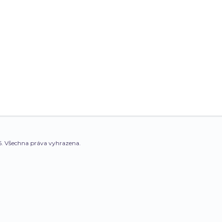
. Všechna práva vyhrazena.