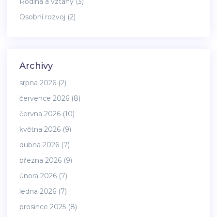
Rodina a vztahy
(3)
Osobní rozvoj
(2)
Archivy
srpna 2026
(2)
července 2026
(8)
června 2026
(10)
května 2026
(9)
dubna 2026
(7)
března 2026
(9)
února 2026
(7)
ledna 2026
(7)
prosince 2025
(8)