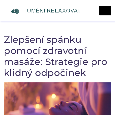
Zlepšení spánku
pomocí zdravotní
masáže: Strategie pro
klidný odpočinek