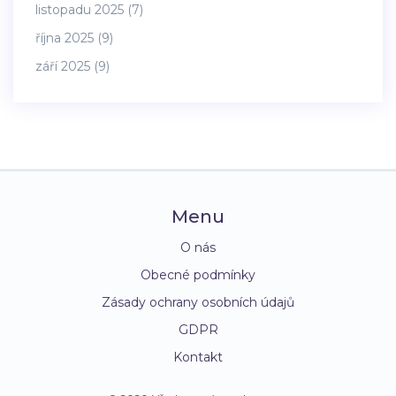
listopadu 2025
(7)
října 2025
(9)
září 2025
(9)
Menu
O nás
Obecné podmínky
Zásady ochrany osobních údajů
GDPR
Kontakt