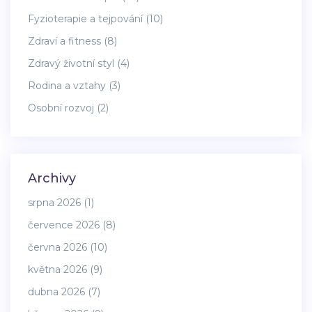
Fyzioterapie a tejpování
(10)
Zdraví a fitness
(8)
Zdravý životní styl
(4)
Rodina a vztahy
(3)
Osobní rozvoj
(2)
Archivy
srpna 2026
(1)
července 2026
(8)
června 2026
(10)
května 2026
(9)
dubna 2026
(7)