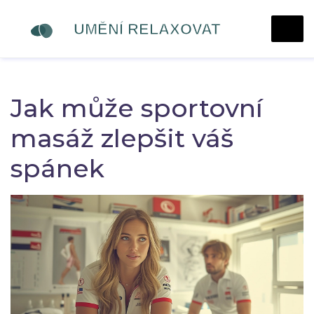
Jak může sportovní
masáž zlepšit váš
spánek