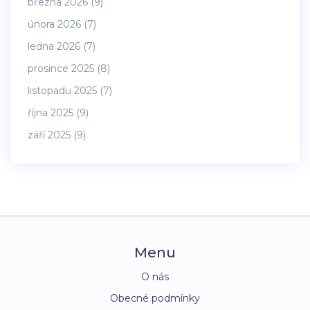
března 2026
(9)
února 2026
(7)
ledna 2026
(7)
prosince 2025
(8)
listopadu 2025
(7)
října 2025
(9)
září 2025
(9)
Menu
O nás
Obecné podmínky