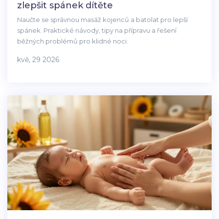
zlepšit spánek dítěte
Naučte se správnou masáž kojenců a batolat pro lepší
spánek. Praktické návody, tipy na přípravu a řešení
běžných problémů pro klidné noci.
kvě, 29 2026