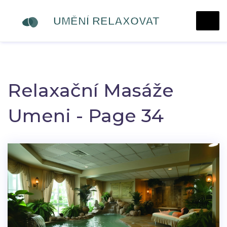
Relaxační Masáže
Umeni - Page 34